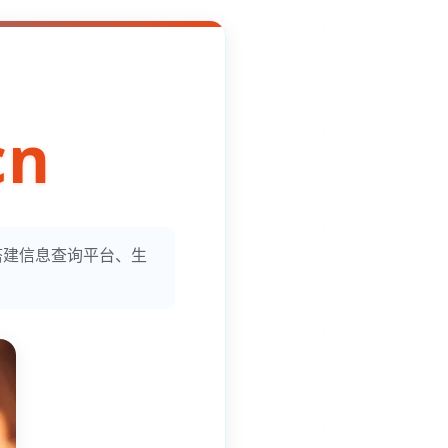
cn
合搭建信息查询平台、生