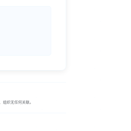
、组织无任何关联。