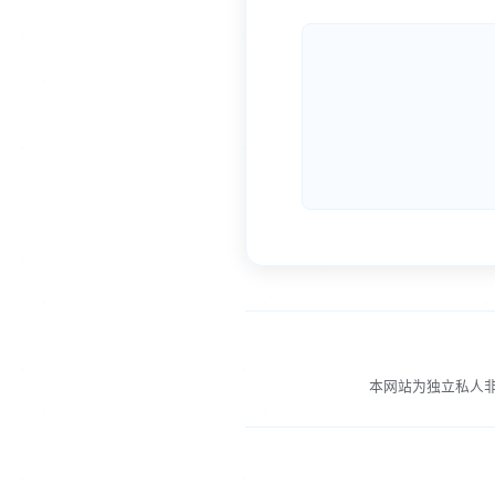
本网站为独立私人