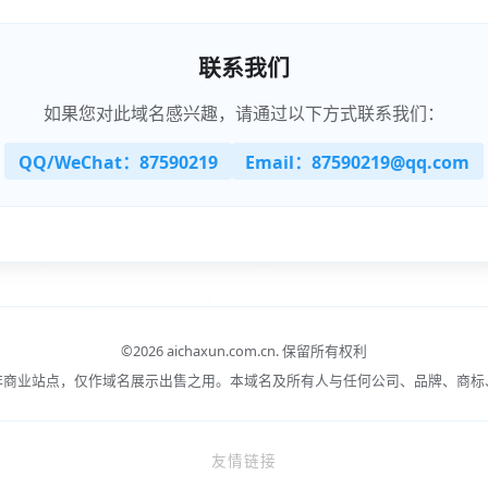
联系我们
如果您对此域名感兴趣，请通过以下方式联系我们：
QQ/WeChat：87590219
Email：87590219@qq.com
©
2026 aichaxun.com.cn.
保留所有权利
非商业站点，仅作域名展示出售之用。本域名及所有人与任何公司、品牌、商标
友情链接