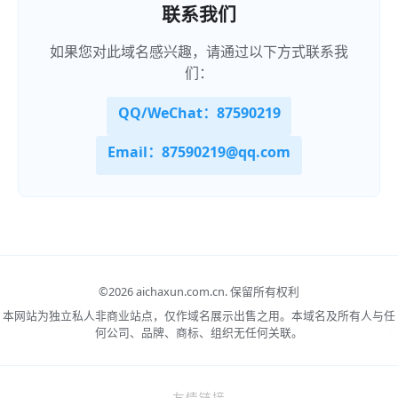
联系我们
如果您对此域名感兴趣，请通过以下方式联系我
们：
QQ/WeChat：87590219
Email：87590219@qq.com
©
2026 aichaxun.com.cn.
保留所有权利
本网站为独立私人非商业站点，仅作域名展示出售之用。本域名及所有人与任
何公司、品牌、商标、组织无任何关联。
友情链接