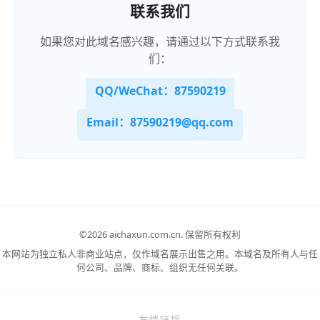
联系我们
如果您对此域名感兴趣，请通过以下方式联系我
们：
QQ/WeChat：87590219
Email：87590219@qq.com
©
2026 aichaxun.com.cn.
保留所有权利
本网站为独立私人非商业站点，仅作域名展示出售之用。本域名及所有人与任
何公司、品牌、商标、组织无任何关联。
友情链接